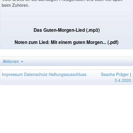
beim Zuhören.
Das Guten-Morgen-Lied (.mp3)
Noten zum Lied: Mit einem guten Morgen... (.pdf)
Aktionen
Impressum
Datenschutz
Haftungsausschluss
Sascha Präger
|
3.4.2020